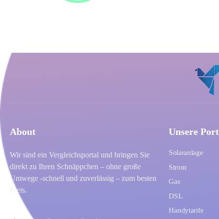
About
Unsere Port
Solaranlage
Wir sind ein Vergleichsportal und bringen Sie
direkt zu Ihren Schnäppchen – ohne große
Strom
Umwege -schnell und zuverlässig – zum besten
Gas
Preis.
DSL
Handytarife