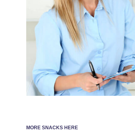
MORE SNACKS HERE