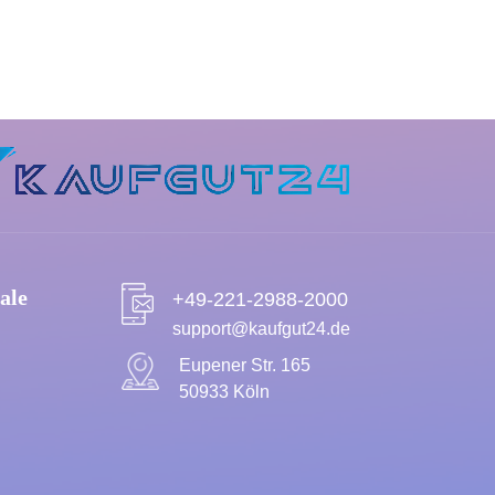
ale
+49-221-2988-2000
support@kaufgut24.de
Eupener Str. 165
50933 Köln