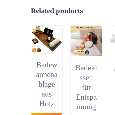
Related products
Badew
Badeki
annena
ssen
blage
für
aus
Entspa
Holz
nnung