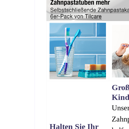
Groß
Kind
Unse
Zahn
Halten Sie Ihr