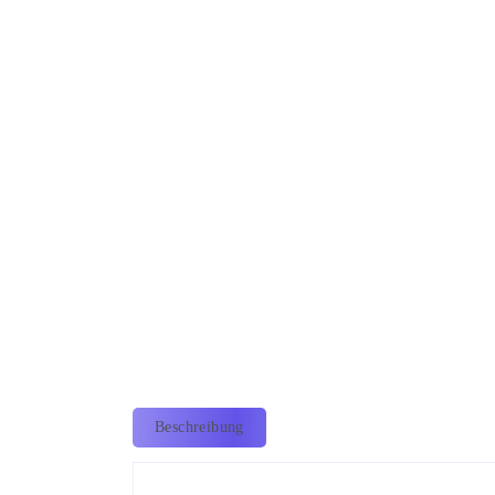
Beschreibung