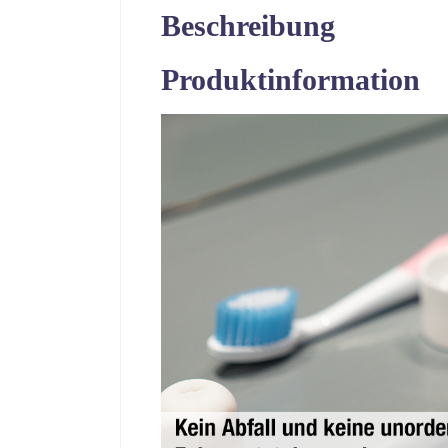
Beschreibung
Produktinformation