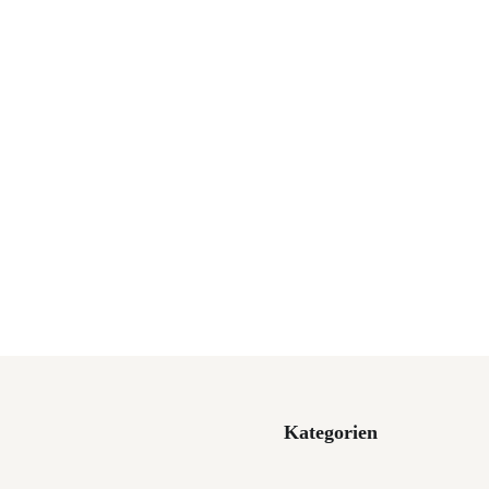
Kategorien