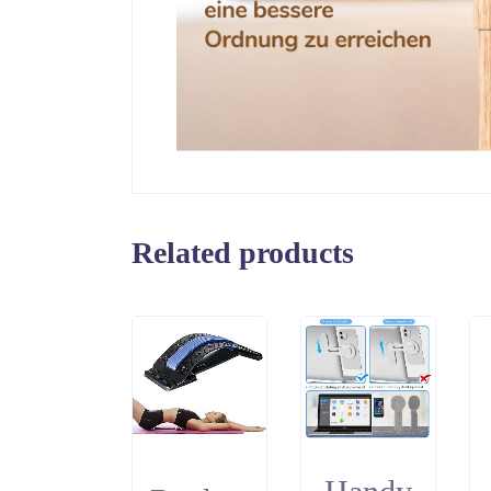
Related products