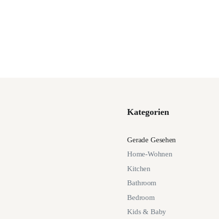
Kategorien
Gerade Gesehen
Home-Wohnen
Kitchen
Bathroom
Bedroom
Kids & Baby