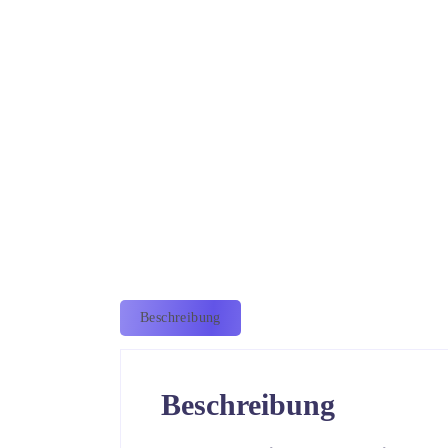
Beschreibung
Beschreibung