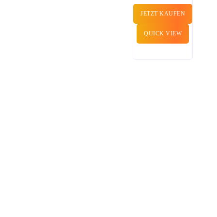
JETZT KAUFEN
QUICK VIEW