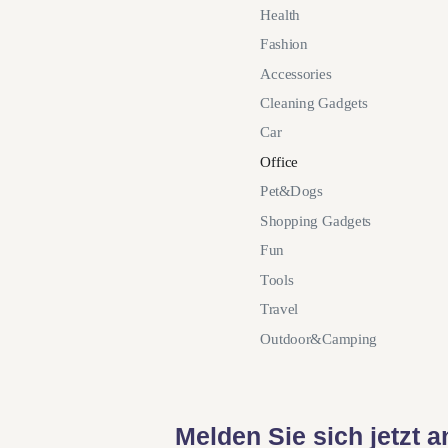
Health
Fashion
Accessories
Cleaning Gadgets
Car
Office
Pet&Dogs
Shopping Gadgets
Fun
Tools
Travel
Outdoor&Camping
Melden Sie sich jetzt 