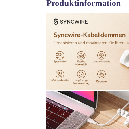
Produktinformation