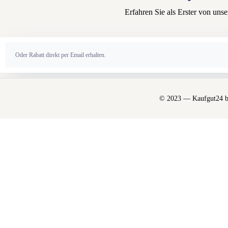
Erfahren Sie als Erster von un
Alternative:
© 2023 — Kaufgut24 by