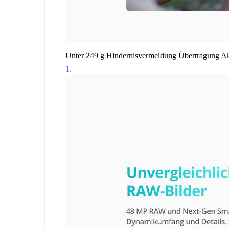
Unter 249 g
Hindernisvermeidung
Übertragung
A