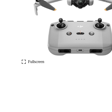
Fullscreen