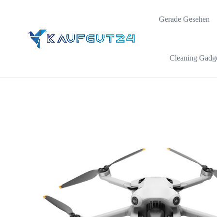
Gerade Gesehen
Cleaning Gadg