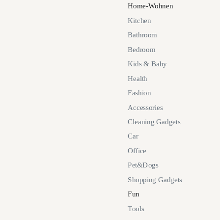
Home-Wohnen
Kitchen
Bathroom
Bedroom
Kids & Baby
Health
Fashion
Accessories
Cleaning Gadgets
Car
Office
Pet&Dogs
Shopping Gadgets
Fun
Tools