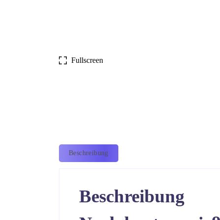
Fullscreen
Beschreibung
Beschreibung