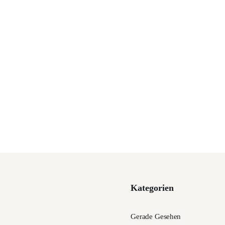
Kategorien
Gerade Gesehen