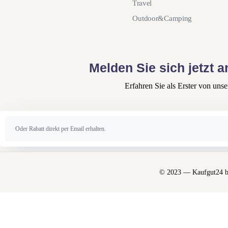
Travel
Outdoor&Camping
Melden Sie sich jetzt 
Erfahren Sie als Erster von un
Alternative:
© 2023 — Kaufgut24 by