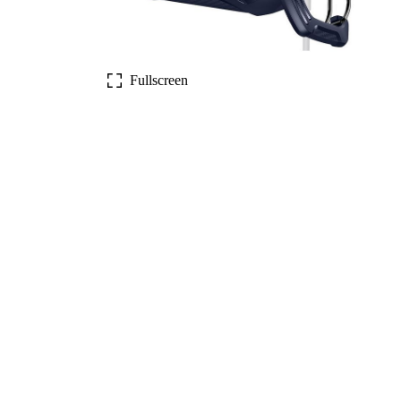
Fullscreen