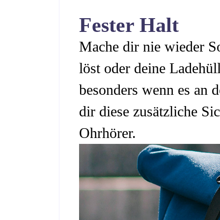
Fester Halt
Mache dir nie wieder So
löst oder deine Ladehüll
besonders wenn es an de
dir diese zusätzliche Si
Ohrhörer.