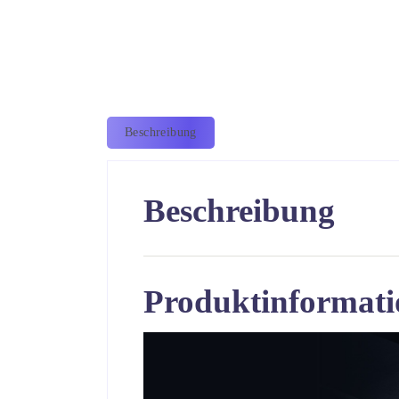
Beschreibung
Beschreibung
Produktinformati