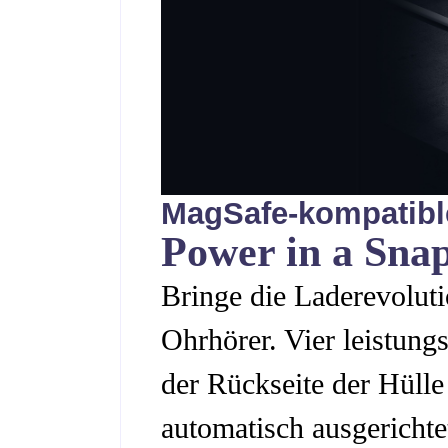
MagSafe-kompatibl
Power in a Sna
Bringe die Laderevolut
Ohrhörer. Vier leistung
der Rückseite der Hülle
automatisch ausgerichte