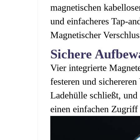
magnetischen kabellosen
und einfacheres Tap-an
Magnetischer Verschlus
Sichere Aufbe
Vier integrierte Magnet
festeren und sichereren
Ladehülle schließt, und 
einen einfachen Zugriff