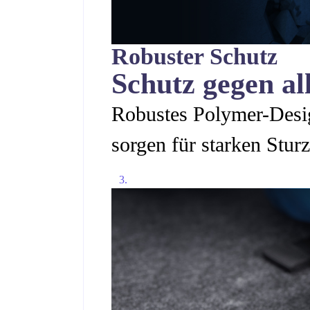
Robuster Schutz
Schutz gegen a
Robustes Polymer-Desi
sorgen für starken Stur