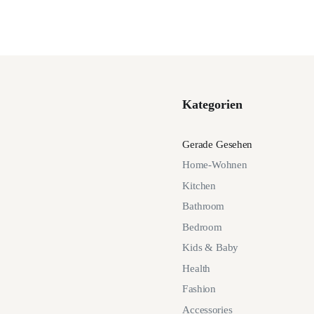
Kategorien
Gerade Gesehen
Home-Wohnen
Kitchen
Bathroom
Bedroom
Kids & Baby
Health
Fashion
Accessories