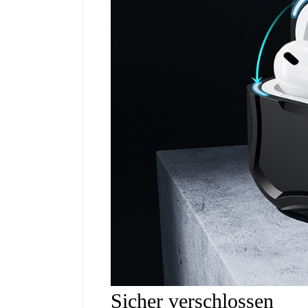
Sicher verschlossen