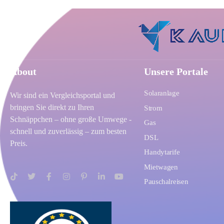
About
Unsere Portale
Solaranlage
Wir sind ein Vergleichsportal und
bringen Sie direkt zu Ihren
Strom
Schnäppchen – ohne große Umwege -
Gas
schnell und zuverlässig – zum besten
DSL
Preis.
Handytarife
Mietwagen
Pauschalreisen