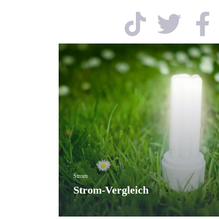
Strom
Strom-Vergleich