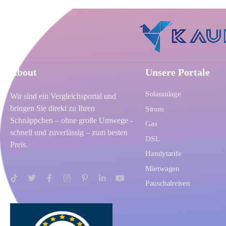
About
Unsere Portale
Solaranlage
Wir sind ein Vergleichsportal und
bringen Sie direkt zu Ihren
Strom
Schnäppchen – ohne große Umwege -
Gas
schnell und zuverlässig – zum besten
DSL
Preis.
Handytarife
Mietwagen
Pauschalreisen