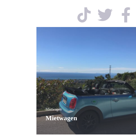
Mietwagen
Mietwagen