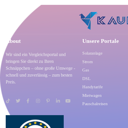
About
Unsere Portale
Solaranlage
Wir sind ein Vergleichsportal und
bringen Sie direkt zu Ihren
Strom
Schnäppchen – ohne große Umwege -
Gas
schnell und zuverlässig – zum besten
DSL
Preis.
Handytarife
Mietwagen
Pauschalreisen