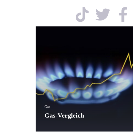
Gas
Gas-Vergleich